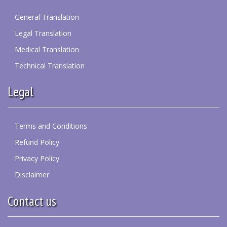
General Translation
Legal Translation
Medical Translation
Technical Translation
Legal
Terms and Conditions
Refund Policy
Privacy Policy
Disclaimer
Contact us