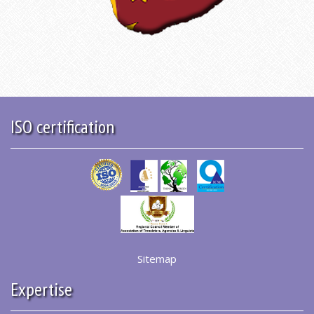
ISO certification
Sitemap
Expertise