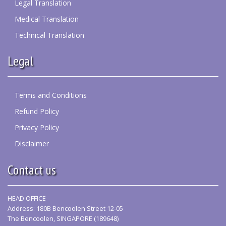
Legal Translation
Medical Translation
Technical Translation
Legal
Terms and Conditions
Refund Policy
Privacy Policy
Disclaimer
Contact us
HEAD OFFICE
Address: 180B Bencoolen Street 12-05
The Bencoolen, SINGAPORE (189648)