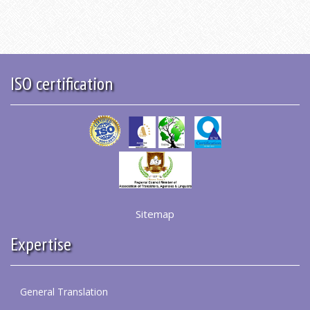
ISO certification
Sitemap
Expertise
General Translation