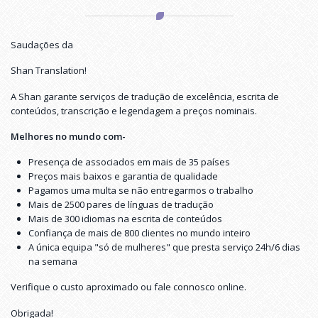
Saudações da
Shan Translation!
A Shan garante serviços de tradução de excelência, escrita de
conteúdos, transcrição e legendagem a preços nominais.
Melhores no mundo com-
Presença de associados em mais de 35 países
Preços mais baixos e garantia de qualidade
Pagamos uma multa se não entregarmos o trabalho
Mais de 2500 pares de línguas de tradução
Mais de 300 idiomas na escrita de conteúdos
Confiança de mais de 800 clientes no mundo inteiro
A única equipa "só de mulheres" que presta serviço 24h/6 dias
na semana
Verifique o custo aproximado ou fale connosco online.
Obrigada!