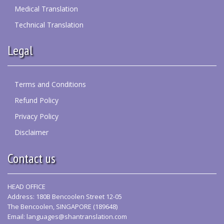
Medical Translation
Technical Translation
Legal
Terms and Conditions
Refund Policy
Privacy Policy
Disclaimer
Contact us
HEAD OFFICE
Address: 180B Bencoolen Street 12-05
The Bencoolen, SINGAPORE (189648)
Email:
languages@shantranslation.com