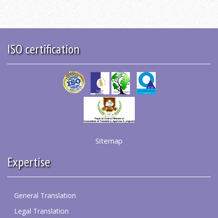
ISO certification
Sitemap
Expertise
General Translation
Legal Translation