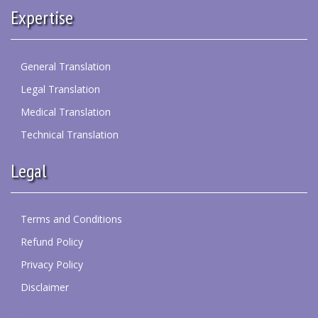
Expertise
General Translation
Legal Translation
Medical Translation
Technical Translation
Legal
Terms and Conditions
Refund Policy
Privacy Policy
Disclaimer