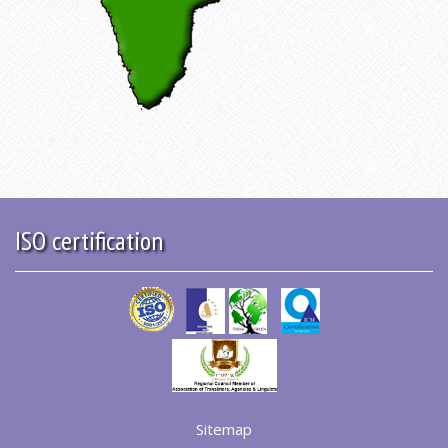
ISO certification
Sitemap