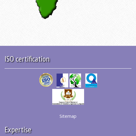
ISO certification
Sitemap
Expertise