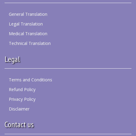
General Translation
Legal Translation
Medical Translation
Technical Translation
Legal
Terms and Conditions
Refund Policy
Privacy Policy
Disclaimer
Contact us