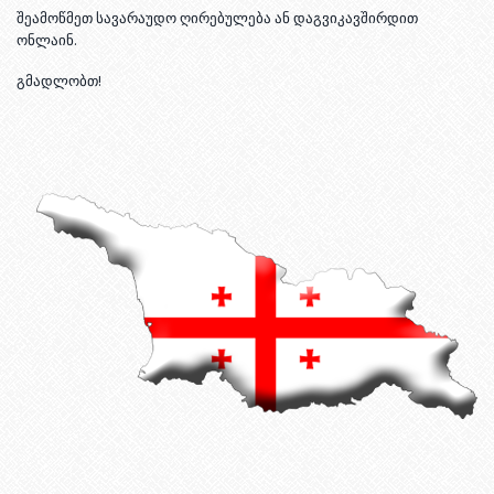
შეამოწმეთ სავარაუდო ღირებულება ან დაგვიკავშირდით
ონლაინ.
გმადლობთ!