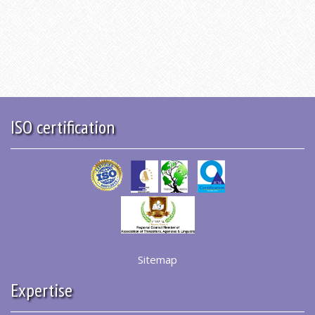
ISO certification
Sitemap
Expertise