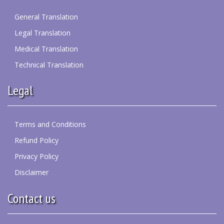
General Translation
Legal Translation
Medical Translation
Technical Translation
Legal
Terms and Conditions
Refund Policy
Privacy Policy
Disclaimer
Contact us