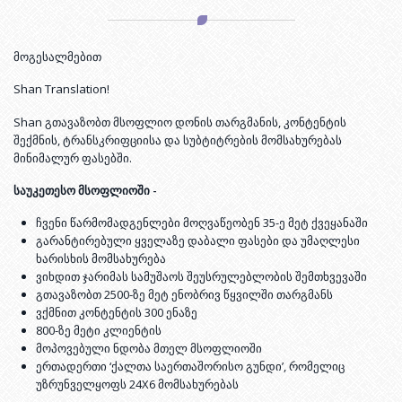
მოგესალმებით
Shan Translation!
Shan გთავაზობთ მსოფლიო დონის თარგმანის, კონტენტის
შექმნის, ტრანსკრიფციისა და სუბტიტრების მომსახურებას
მინიმალურ ფასებში.
საუკეთესო მსოფლიოში -
ჩვენი წარმომადგენლები მოღვაწეობენ 35-ე მეტ ქვეყანაში
გარანტირებული ყველაზე დაბალი ფასები და უმაღლესი
ხარისხის მომსახურება
ვიხდით ჯარიმას სამუშაოს შეუსრულებლობის შემთხვევაში
გთავაზობთ 2500-ზე მეტ ენობრივ წყვილში თარგმანს
ვქმნით კონტენტის 300 ენაზე
800-ზე მეტი კლიენტის
მოპოვებული ნდობა მთელ მსოფლიოში
ერთადერთი ‘ქალთა საერთაშორისო გუნდი’, რომელიც
უზრუნველყოფს 24X6 მომსახურებას