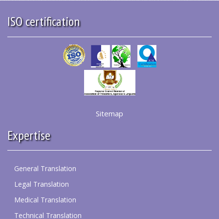
ISO certification
Sitemap
Expertise
General Translation
Legal Translation
Medical Translation
Technical Translation