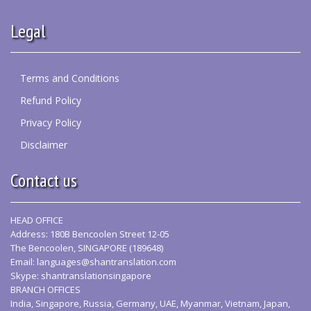
Legal
Terms and Conditions
Refund Policy
Privacy Policy
Disclaimer
Contact us
HEAD OFFICE
Address: 180B Bencoolen Street 12-05
The Bencoolen, SINGAPORE (189648)
Email:
languages@shantranslation.com
Skype: shantranslationsingapore
BRANCH OFFICES
India, Singapore, Russia, Germany, UAE, Myanmar, Vietnam, Japan,